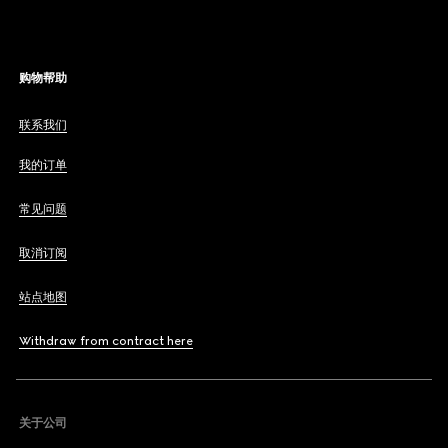
购物帮助
联系我们
我的订单
常见问题
取消订阅
站点地图
Withdraw from contract here
关于公司