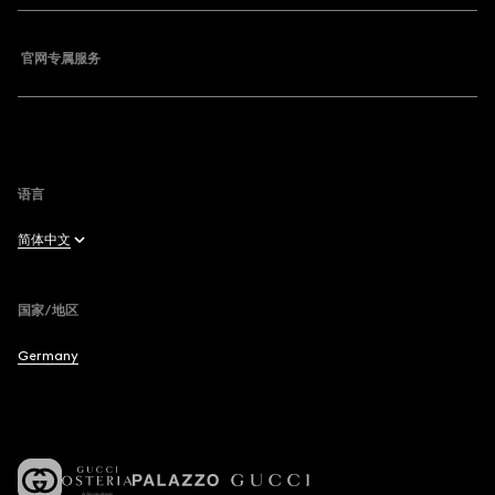
官网专属服务
语言
简体中文
Deutsch
国家/地区
English
Germany
Français
Español