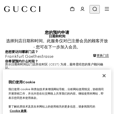
您的预约申请
日期和时间
选择到店日期和时间。此服务仅对已注册会员的顾客开放
- 您可在下一步加入会员。
您想要访问哪家门店？
更换门店
Frankfurt Goethestrasse
你希望预约什么时段？
所示日期和时间以门店所在时区 (CEST) 为准，最终需经您的客户顾问确
认。
2026年8月11日
我们使用Cookie
我们使用 cookie 和类似技术来增强网站导航，分析网站使用情况，协助我司
选择时间*
开展营销工作，并允许您在社交网络上共享我们的内容。继续使用本网站，即
表示您同意本使用条款。
要了解此类技术及其在本网站上的使用相关的更多信息，请参阅我司的
Cookie 政策
。