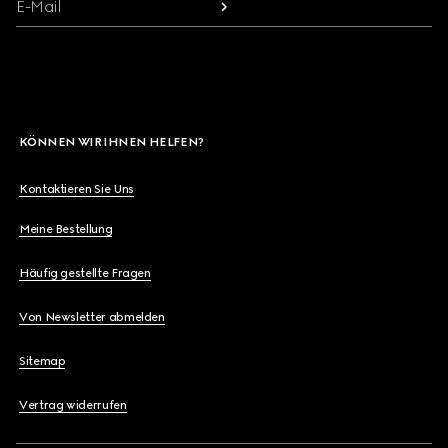
E-Mail
KÖNNEN WIR IHNEN HELFEN?
Kontaktieren Sie Uns
Meine Bestellung
Häufig gestellte Fragen
Von Newsletter abmelden
Sitemap
Vertrag widerrufen