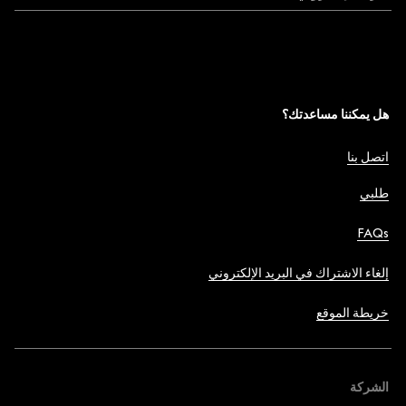
هل يمكننا مساعدتك؟
اتصل بنا
طلبي
FAQs
إلغاء الاشتراك في البريد الإلكتروني
خريطة الموقع
الشركة