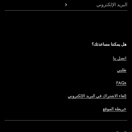
البريد الإلكتروني
هل يمكننا مساعدتك؟
اتصل بنا
طلبي
FAQs
إلغاء الاشتراك في البريد الإلكتروني
خريطة الموقع