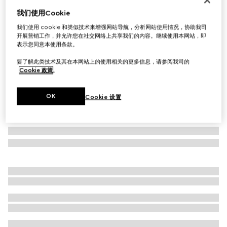
我们使用Cookie
饰双G细节真丝领带
£145
我们使用 cookie 和类似技术来增强网站导航，分析网站使用情况，协助我司
开展营销工作，并允许您在社交网络上共享我们的内容。继续使用本网站，即
相关款式
深蓝色
表示您同意本使用条款。
要了解此类技术及其在本网站上的使用相关的更多信息，请参阅我司的
Cookie 政策
。
OK
Cookie 设置