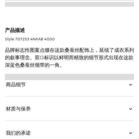
产品描述
Style ‎707253 4NAAB 4000
品牌标志性图案点缀在这款桑蚕丝配饰上，延续了成衣系列
的叙事理念。双G标识以鲜明而精致的细节形式出现在这款
深蓝色桑蚕丝领带的一角。
商品细节
材质与保养
我们的承诺