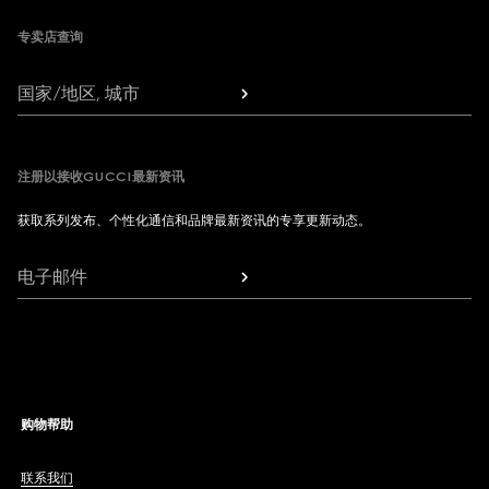
专卖店查询
国家/地区, 城市
注册以接收GUCCI最新资讯
获取系列发布、个性化通信和品牌最新资讯的专享更新动态。
电子邮件
购物帮助
联系我们