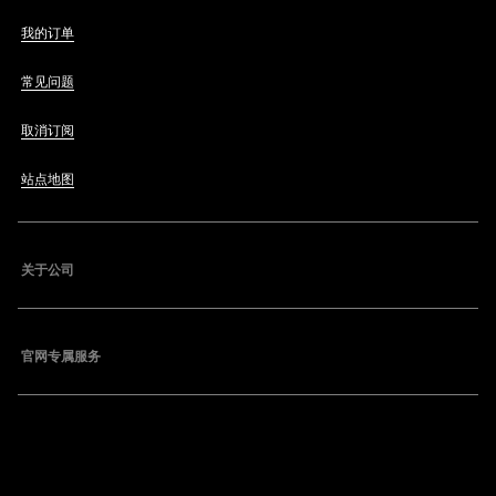
我的订单
常见问题
取消订阅
站点地图
关于公司
官网专属服务