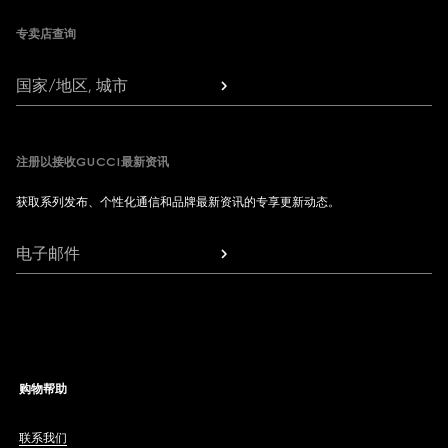
专卖店查询
国家/地区, 城市
注册以接收GUCCI最新资讯
获取系列发布、个性化通信和品牌最新资讯的专享更新动态。
电子邮件
购物帮助
联系我们