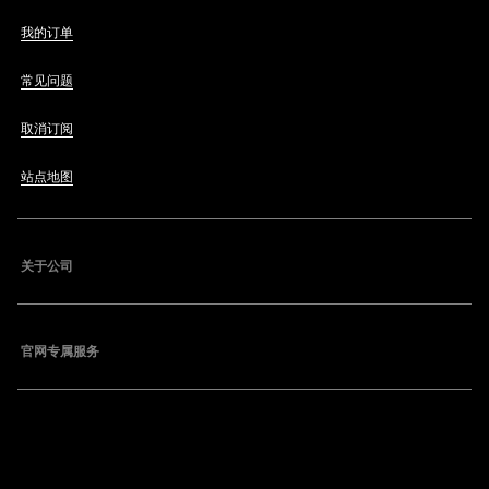
我的订单
常见问题
取消订阅
站点地图
关于公司
官网专属服务