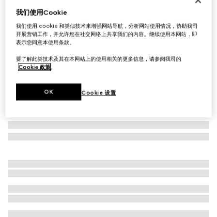
我们使用Cookie
真丝提花领带
£145
我们使用 cookie 和类似技术来增强网站导航，分析网站使用情况，协助我司
开展营销工作，并允许您在社交网络上共享我们的内容。继续使用本网站，即
相关款式
深蓝色
表示您同意本使用条款。
要了解此类技术及其在本网站上的使用相关的更多信息，请参阅我司的
Cookie 政策
。
OK
Cookie 设置