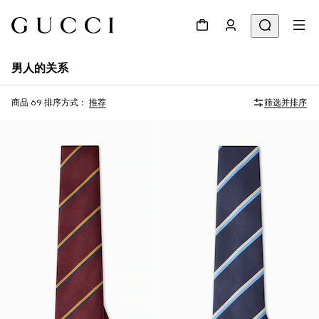
男人的关系
商品 69
排序方式：
推荐
筛选并排序