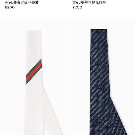
Web桑蚕丝提花领带
Web桑蚕丝提花领带
£200
£200