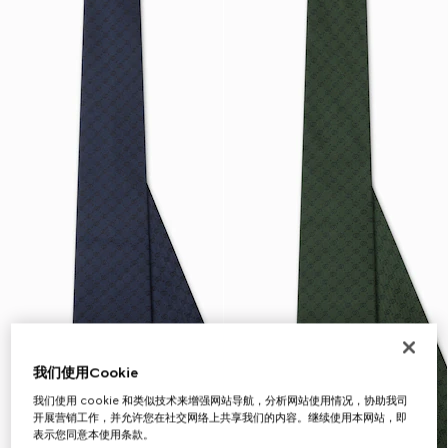
我们使用Cookie
我们使用 cookie 和类似技术来增强网站导航，分析网站使用情况，协助我司
开展营销工作，并允许您在社交网络上共享我们的内容。继续使用本网站，即
表示您同意本使用条款。