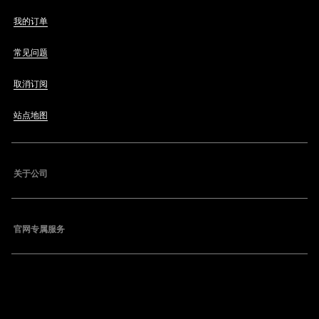
我的订单
常见问题
取消订阅
站点地图
关于公司
官网专属服务