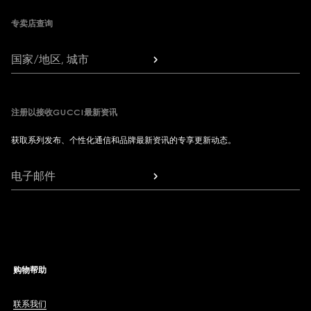
专卖店查询
国家/地区, 城市
注册以接收GUCCI最新资讯
获取系列发布、个性化通信和品牌最新资讯的专享更新动态。
电子邮件
购物帮助
联系我们