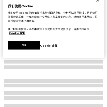
我们使用Cookie
GG羊毛提花围巾
£335
我们使用 cookie 和类似技术来增强网站导航，分析网站使用情况，协助我司
开展营销工作，并允许您在社交网络上共享我们的内容。继续使用本网站，即
相关款式
深棕色和米色
表示您同意本使用条款。
要了解此类技术及其在本网站上的使用相关的更多信息，请参阅我司的
Cookie 政策
。
OK
Cookie 设置