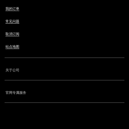
我的订单
常见问题
取消订阅
站点地图
关于公司
官网专属服务