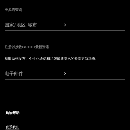
专卖店查询
国家/地区, 城市
注册以接收GUCCI最新资讯
获取系列发布、个性化通信和品牌最新资讯的专享更新动态。
电子邮件
购物帮助
联系我们