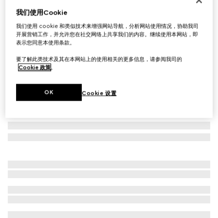
我们使用Cookie
GG羊毛提花围巾
£380
我们使用 cookie 和类似技术来增强网站导航，分析网站使用情况，协助我司
开展营销工作，并允许您在社交网络上共享我们的内容。继续使用本网站，即
相关款式
黑色和灰色
表示您同意本使用条款。
要了解此类技术及其在本网站上的使用相关的更多信息，请参阅我司的
Cookie 政策
。
OK
Cookie 设置