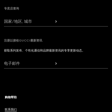
专卖店查询
国家/地区, 城市
注册以接收GUCCI最新资讯
获取系列发布、个性化通信和品牌最新资讯的专享更新动态。
电子邮件
购物帮助
联系我们