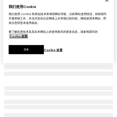
我们使用Cookie
飞行员太阳眼镜
£365
我们使用 cookie 和类似技术来增强网站导航，分析网站使用情况，协助我司
开展营销工作，并允许您在社交网络上共享我们的内容。继续使用本网站，即
相关款式
金色调金属
表示您同意本使用条款。
要了解此类技术及其在本网站上的使用相关的更多信息，请参阅我司的
Cookie 政策
。
OK
Cookie 设置