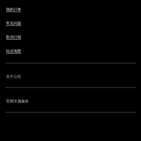
我的订单
常见问题
取消订阅
站点地图
关于公司
官网专属服务