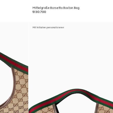
Mittelgroße Borsetto Boston Bag
₺130.700
Mit Initialen personalisieren