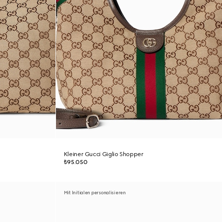
Kleiner Gucci Giglio Shopper
₺95.050
Mit Initialen personalisieren