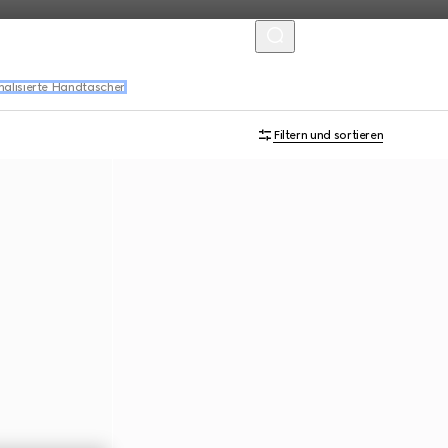
MENU
nalisierte Handtaschen
Filtern und sortieren