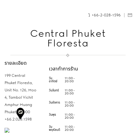
+66-2-028-1596
Central Phuket
Floresta
รายละเอียด
เวลาทำการร้าน
199 Central
วัน
11:00 -
อาทิตย์
20:00
Phuket Floresta,
Unit No. 126, Moo
วันจันทร์
11:00 -
20:00
4, Tambol Vichit
วันอังคาร
11:00 -
Amphur Muang
20:00
Phuket,
83000
วันพุธ
11:00 -
20:00
+66.2.028.1598
วัน
11:00 -
พฤหัสบดี
20:00