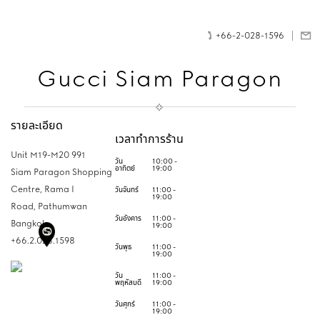
+66-2-028-1596
Gucci Siam Paragon
รายละเอียด
เวลาทำการร้าน
Unit M19-M20 991
วัน
10:00 -
อาทิตย์
19:00
Siam Paragon Shopping
Centre, Rama I
วันจันทร์
11:00 -
19:00
Road, Pathumwan
วันอังคาร
11:00 -
Bangkok,
19:00
+66.2.028.1598
วันพุธ
11:00 -
19:00
วัน
11:00 -
พฤหัสบดี
19:00
วันศุกร์
11:00 -
19:00