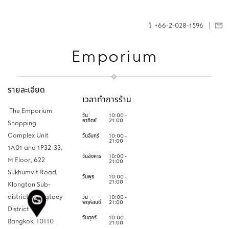
+66-2-028-1596
Emporium
รายละเอียด
เวลาทำการร้าน
The Emporium
วัน
10:00 -
อาทิตย์
21:00
Shopping
Complex Unit
วันจันทร์
10:00 -
21:00
1A01 and 1P32-33,
วันอังคาร
10:00 -
M Floor, 622
21:00
Sukhumvit Road,
วันพุธ
10:00 -
21:00
Klongton Sub-
district, Klongtoey
วัน
10:00 -
พฤหัสบดี
21:00
District
วันศุกร์
10:00 -
Bangkok,
10110
21:00