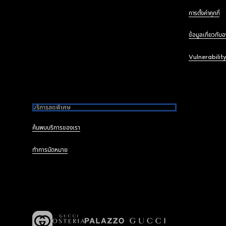
การตั้งค่าคุกกี้
ข้อมูลเกี่ยวกับ
Vulnerabilit
บริการสุดพิเศษ
ค้นพบบริการของเรา
ทำการนัดหมาย