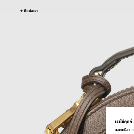
ติดต่อเรา
เราใช้คุกกี้
นอกเหนือจากคุ