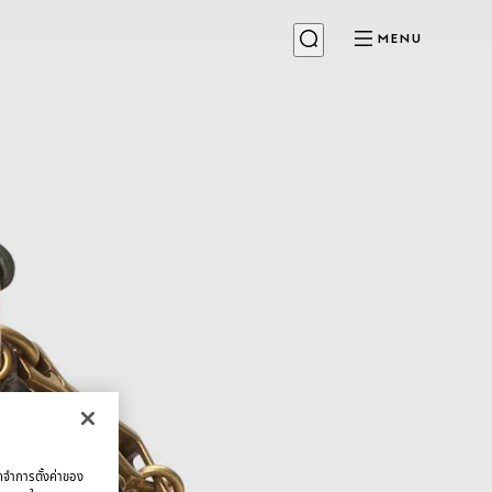
MENU
จดจำการตั้งค่าของ