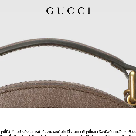
กกี้ที่จำเป็นอย่างยิ่งต่อการดำเนินงานของเว็บไซต์นี้ Gucci ใช้คุกกี้และเครื่องมือติดตามอื่น ๆ เพื่อ