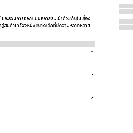
และรวมการออกแบบหลายรุ่นเข้าด้วยกันในเรื่อง
าสู่สินค้าเครื่องหนังขนาดเล็กที่มีความหลากหลาย