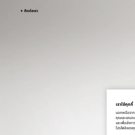
ติดต่อเรา
เราใช้คุกกี้
นอกเหนือจากคุ
คุณและเสนอบริ
และเพื่อส่งกา
โปรไฟล์ของคุณ