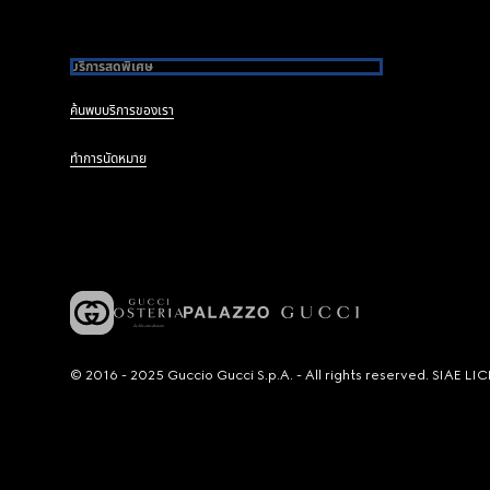
บริการสุดพิเศษ
ค้นพบบริการของเรา
ทำการนัดหมาย
© 2016 - 2025 Guccio Gucci S.p.A. - All rights reserved. SIAE 