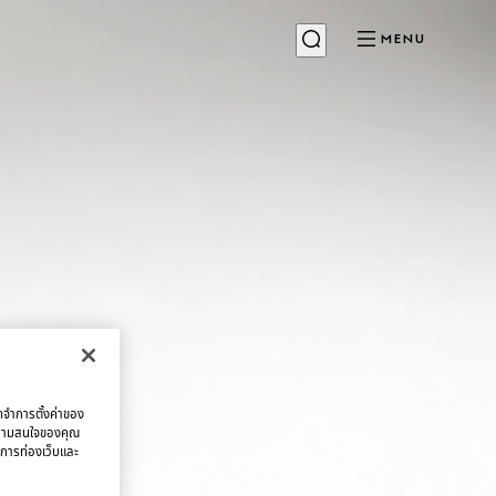
MENU
จดจำการตั้งค่าของ
บความสนใจของคุณ
มการท่องเว็บและ