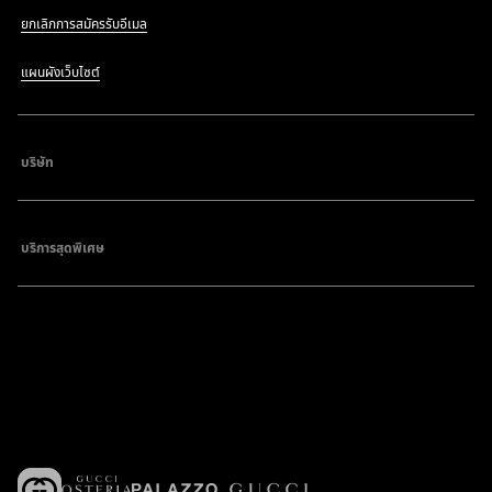
ยกเลิกการสมัครรับอีเมล
แผนผังเว็บไซต์
บริษัท
บริการสุดพิเศษ