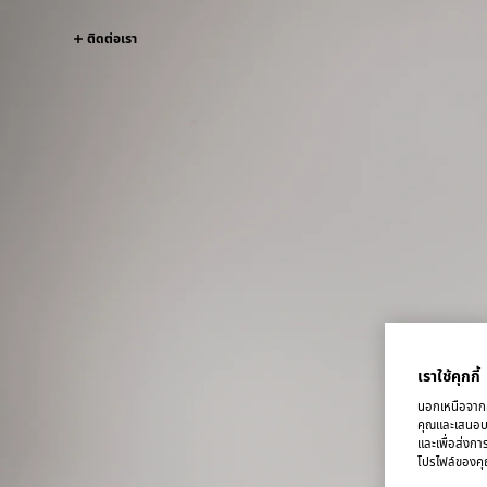
ติดต่อเรา
เราใช้คุกกี้
นอกเหนือจากคุ
คุณและเสนอบริ
และเพื่อส่งกา
โปรไฟล์ของคุณ