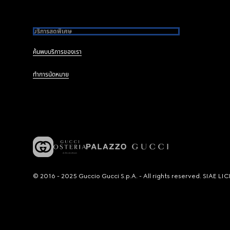
บริการสุดพิเศษ
ค้นพบบริการของเรา
ทำการนัดหมาย
© 2016 - 2025 Guccio Gucci S.p.A. - All rights reserved. SIAE 