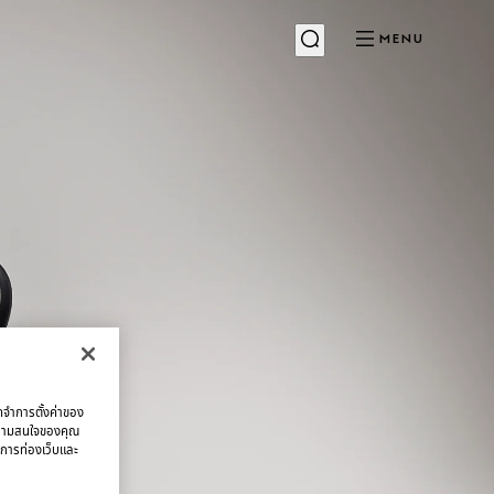
MENU
จดจำการตั้งค่าของ
บความสนใจของคุณ
มการท่องเว็บและ