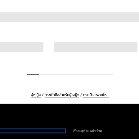
ผู้หญิง
กระเป๋าถือสำหรับผู้หญิง
กระเป๋าสะพายไหล่
ตัวระบุตำแหน่งร้าน