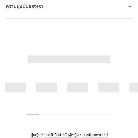
ความมุ่งมั่นของเรา
ผู้หญิง
กระเป๋าถือสำหรับผู้หญิง
กระเป๋าสะพายไหล่