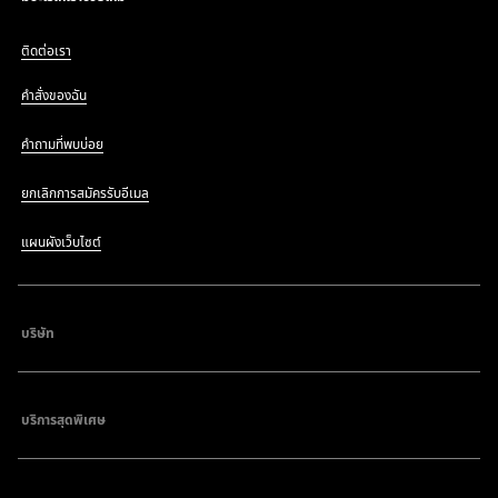
ติดต่อเรา
คำสั่งของฉัน
คำถามที่พบบ่อย
ยกเลิกการสมัครรับอีเมล
แผนผังเว็บไซต์
บริษัท
บริการสุดพิเศษ