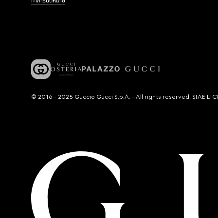
ทำการนัดหมาย
© 2016 - 2025 Guccio Gucci S.p.A. - All rights reserved. SIAE 