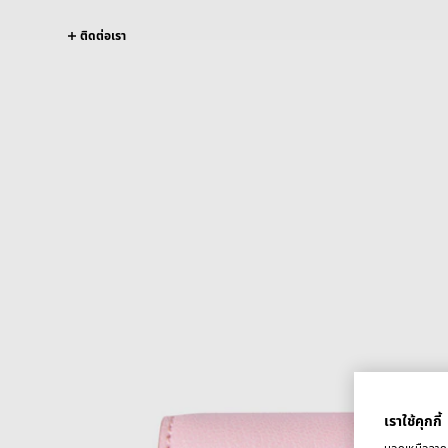
ติดต่อเรา
เราใช้คุกกี้