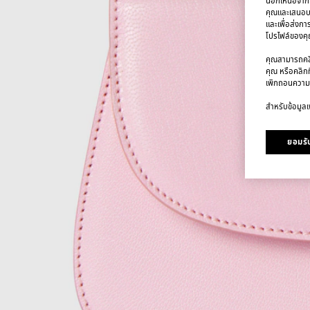
นอกเหนือจากคุ
คุณและเสนอบริ
และเพื่อส่งกา
โปรไฟล์ของคุณ
คุณสามารถคลิก
คุณ หรือคลิกท
เพิกถอนความ
สำหรับข้อมูลเพ
ยอมรับ