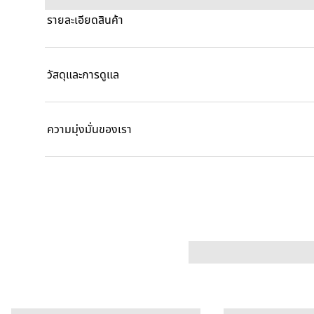
รายละเอียดสินค้า
วัสดุและการดูแล
ความมุ่งมั่นของเรา