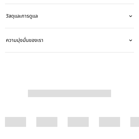
วัสดุและการดูแล
ความมุ่งมั่นของเรา