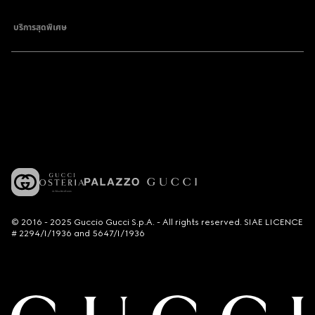
บริการสุดพิเศษ
© 2016 - 2025 Guccio Gucci S.p.A. - All rights reserved. SIAE LICENCE
# 2294/I/1936 and 5647/I/1936