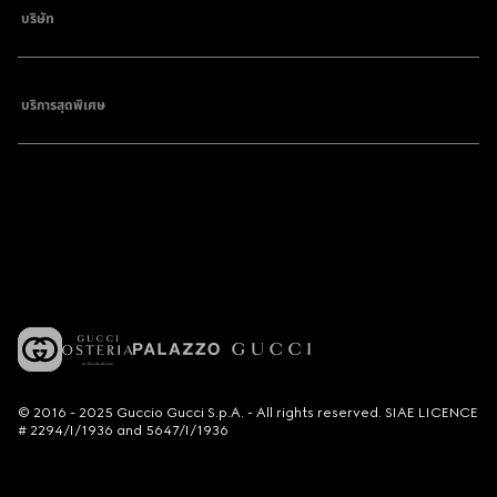
บริษัท
บริการสุดพิเศษ
© 2016 - 2025 Guccio Gucci S.p.A. - All rights reserved. SIAE LICENCE
# 2294/I/1936 and 5647/I/1936