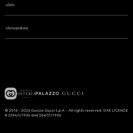
บริษัท
บริการสุดพิเศษ
© 2016 - 2025 Guccio Gucci S.p.A. - All rights reserved. SIAE LICENCE
# 2294/I/1936 and 5647/I/1936