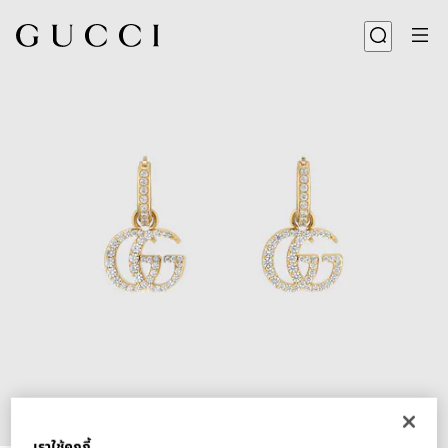
1
/
3
เราใช้คุกกี้