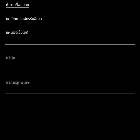
คำถามที่พบบ่อย
ยกเลิกการสมัครรับอีเมล
แผนผังเว็บไซต์
บริษัท
บริการสุดพิเศษ