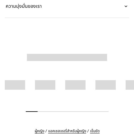
ความมุ่งมั่นของเรา
ผู้หญิง
แอคเซสเซอรี่สำหรับผู้หญิง
เข็มขัด