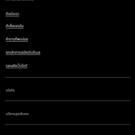
ติดต่อเรา
คำสั่งของฉัน
คำถามที่พบบ่อย
ยกเลิกการสมัครรับอีเมล
แผนผังเว็บไซต์
บริษัท
บริการสุดพิเศษ