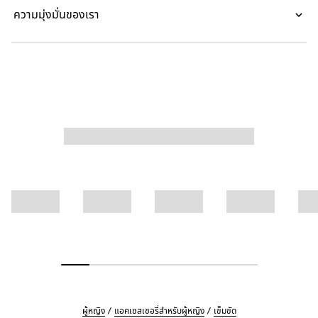
ความมุ่งมั่นของเรา
ผู้หญิง
แอคเซสเซอรี่สำหรับผู้หญิง
เข็มขัด