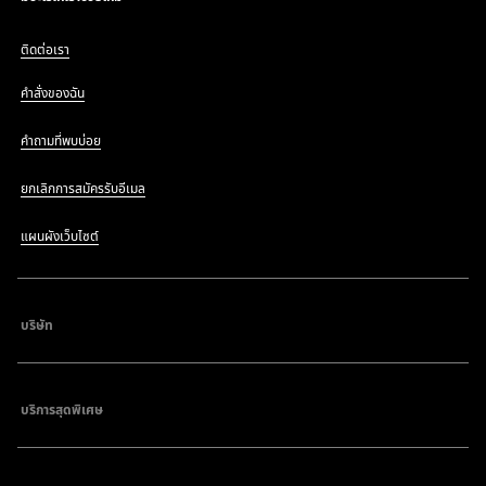
ติดต่อเรา
คำสั่งของฉัน
คำถามที่พบบ่อย
ยกเลิกการสมัครรับอีเมล
แผนผังเว็บไซต์
บริษัท
บริการสุดพิเศษ