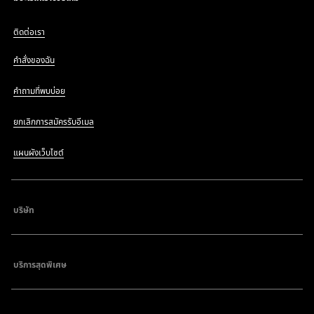
ติดต่อเรา
คำสั่งของฉัน
คำถามที่พบบ่อย
ยกเลิกการสมัครรับอีเมล
แผนผังเว็บไซต์
บริษัท
บริการสุดพิเศษ