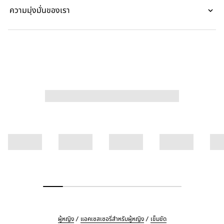
ความมุ่งมั่นของเรา
ผู้หญิง
แอคเซสเซอรี่สำหรับผู้หญิง
เข็มขัด