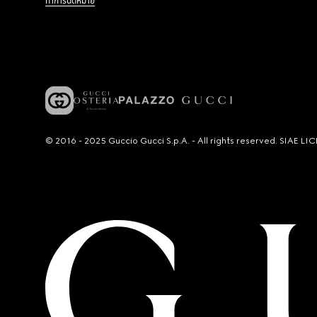
ทำการนัดหมาย
© 2016 - 2025 Guccio Gucci S.p.A. - All rights reserved. SIAE 