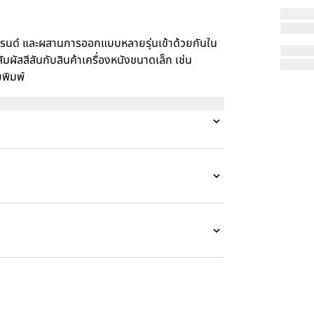
รนด์ และผสานการออกแบบหลายรุ่นเข้าด้วยกันใน
ัมผัสสีสันกับสินค้าเครื่องหนังขนาดเล็ก เช่น
ยพิมพ์