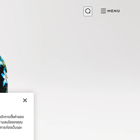
MENU
จดจำการตั้งค่าของ
บความสนใจของคุณ
มการท่องเว็บและ