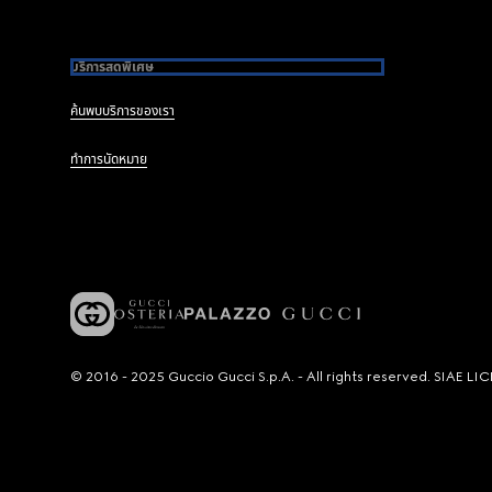
บริการสุดพิเศษ
ค้นพบบริการของเรา
ทำการนัดหมาย
© 2016 - 2025 Guccio Gucci S.p.A. - All rights reserved. SIAE 