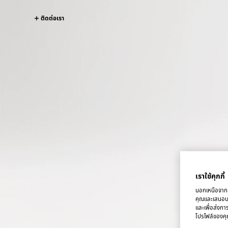
ติดต่อเรา
เราใช้คุกกี้
นอกเหนือจากคุ
คุณและเสนอบริ
และเพื่อส่งกา
โปรไฟล์ของคุณ