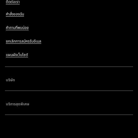
ติดต่อเรา
คำสั่งของฉัน
คำถามที่พบบ่อย
ยกเลิกการสมัครรับอีเมล
แผนผังเว็บไซต์
บริษัท
บริการสุดพิเศษ