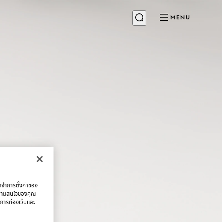
MENU
จดจำการตั้งค่าของ
บความสนใจของคุณ
มการท่องเว็บและ