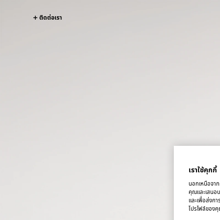
ติดต่อเรา
เราใช้คุกกี้
นอกเหนือจากคุ
คุณและเสนอบริ
และเพื่อส่งกา
โปรไฟล์ของคุณ