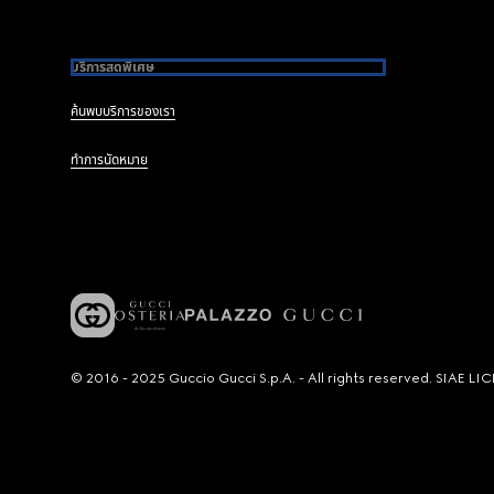
บริการสุดพิเศษ
ค้นพบบริการของเรา
ทำการนัดหมาย
© 2016 - 2025 Guccio Gucci S.p.A. - All rights reserved. SIAE 