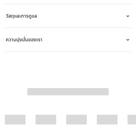
วัสดุและการดูแล
ความมุ่งมั่นของเรา