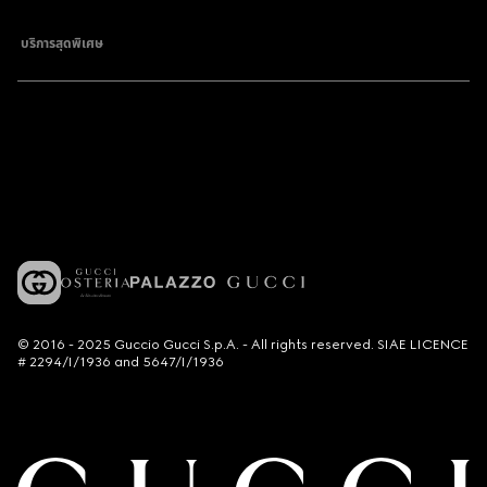
บริการสุดพิเศษ
© 2016 - 2025 Guccio Gucci S.p.A. - All rights reserved. SIAE LICENCE
# 2294/I/1936 and 5647/I/1936