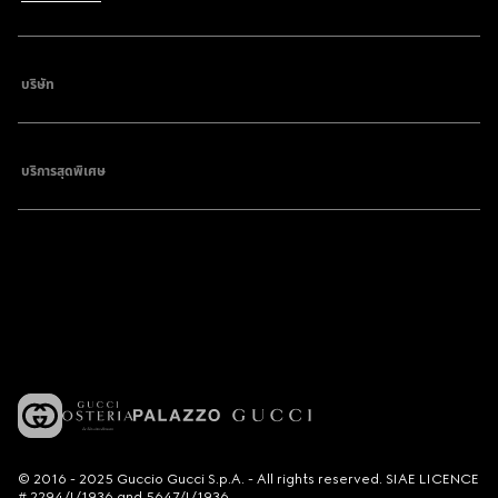
บริษัท
บริการสุดพิเศษ
© 2016 - 2025 Guccio Gucci S.p.A. - All rights reserved. SIAE LICENCE
# 2294/I/1936 and 5647/I/1936