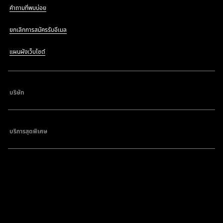
คำถามที่พบบ่อย
ยกเลิกการสมัครรับอีเมล
แผนผังเว็บไซต์
บริษัท
บริการสุดพิเศษ