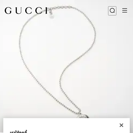
1
/
3
เราใช้คุกกี้