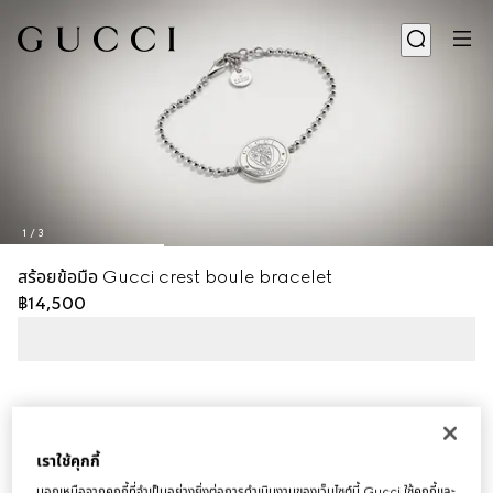
1
/
3
สร้อยข้อมือ Gucci crest boule bracelet
฿14,500
เราใช้คุกกี้
นอกเหนือจากคุกกี้ที่จำเป็นอย่างยิ่งต่อการดำเนินงานของเว็บไซต์นี้ Gucci ใช้คุกกี้และ