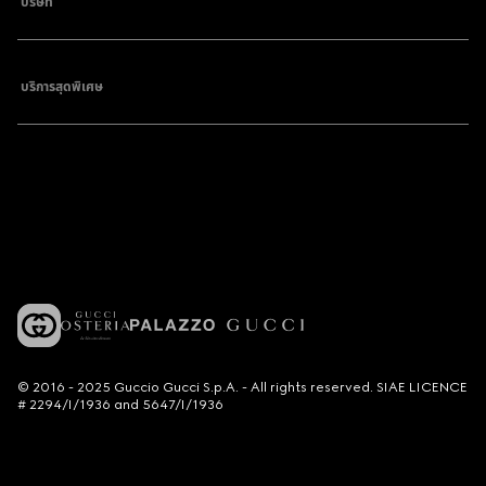
บริษัท
บริการสุดพิเศษ
© 2016 - 2025 Guccio Gucci S.p.A. - All rights reserved. SIAE LICENCE
# 2294/I/1936 and 5647/I/1936