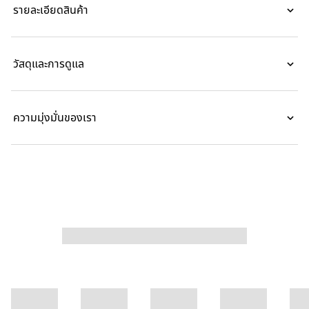
รายละเอียดสินค้า
วัสดุและการดูแล
ความมุ่งมั่นของเรา