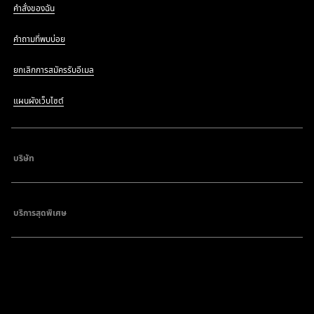
คำสั่งของฉัน
คำถามที่พบบ่อย
ยกเลิกการสมัครรับอีเมล
แผนผังเว็บไซต์
บริษัท
บริการสุดพิเศษ