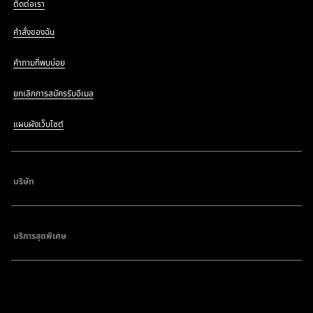
ติดต่อเรา
คำสั่งของฉัน
คำถามที่พบบ่อย
ยกเลิกการสมัครรับอีเมล
แผนผังเว็บไซต์
บริษัท
บริการสุดพิเศษ