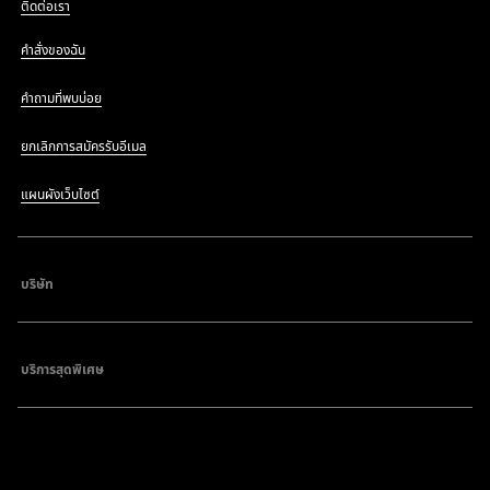
ติดต่อเรา
คำสั่งของฉัน
คำถามที่พบบ่อย
ยกเลิกการสมัครรับอีเมล
แผนผังเว็บไซต์
บริษัท
บริการสุดพิเศษ