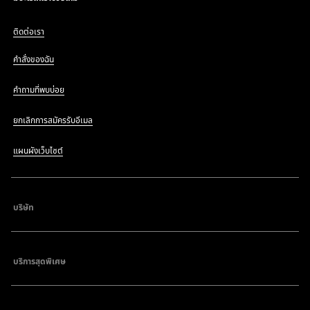
ติดต่อเรา
คำสั่งของฉัน
คำถามที่พบบ่อย
ยกเลิกการสมัครรับอีเมล
แผนผังเว็บไซต์
บริษัท
บริการสุดพิเศษ