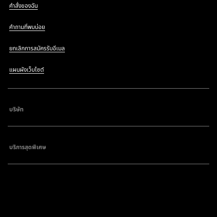
คำสั่งของฉัน
คำถามที่พบบ่อย
ยกเลิกการสมัครรับอีเมล
แผนผังเว็บไซต์
บริษัท
บริการสุดพิเศษ