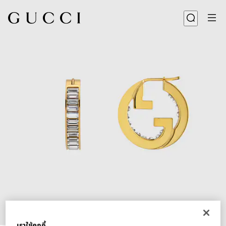
1
/
4
เราใช้คุกกี้