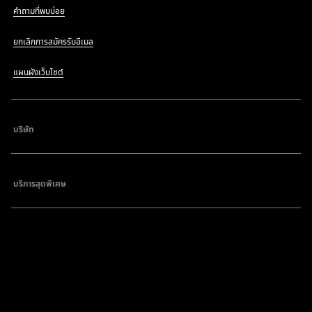
คำถามที่พบบ่อย
ยกเลิกการสมัครรับอีเมล
แผนผังเว็บไซต์
บริษัท
บริการสุดพิเศษ