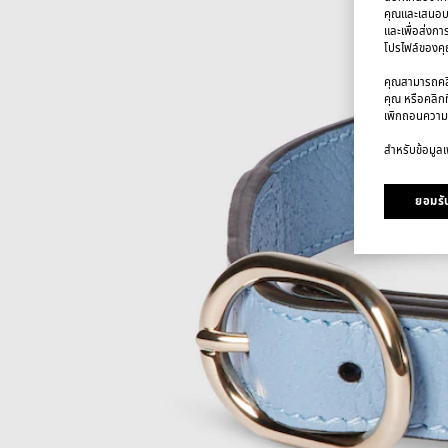
คุณและเสนอบริ
และเพื่อส่งกา
โปรไฟล์ของคุณ
คุณสามารถคลิก
คุณ หรือคลิกท
เพิกถอนความ
สำหรับข้อมูลเพ
ยอมรับ