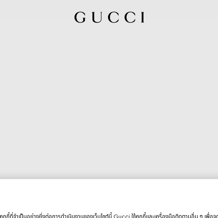
กกี้ที่จำเป็นอย่างยิ่งต่อการดำเนินงานของเว็บไซต์นี้ Gucci ใช้คุกกี้และเครื่องมือติดตามอื่น ๆ เพื่อ