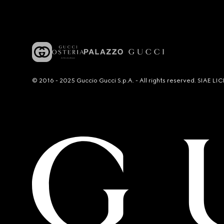
© 2016 - 2025 Guccio Gucci S.p.A. - All rights reserved. SIAE 