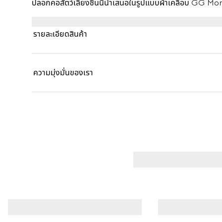
ปลอกคอสัตว์เลี้ยงชิ้นนี้นำเสนอในรูปแบบผ้าเคลือบ GG 
ขนาดมินิ
รายละเอียดสินค้า
ความมุ่งมั่นของเรา