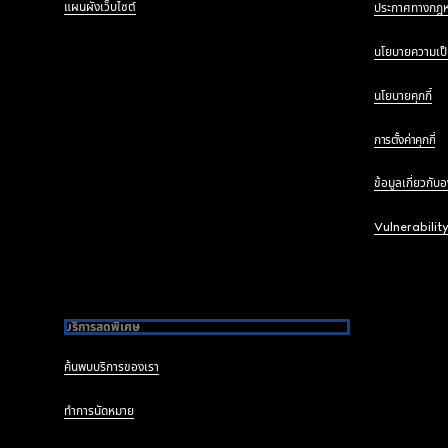
แผนผังเว็บไซต์
ประกาศทางกฎ
นโยบายความเป็
นโยบายคุกกี้
การตั้งค่าคุกกี้
ข้อมูลเกี่ยวกับ
Vulnerabilit
บริการสุดพิเศษ
ค้นพบบริการของเรา
ทำการนัดหมาย