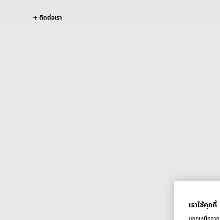
ติดต่อเรา
เราใช้คุกกี้
นอกเหนือจากคุ