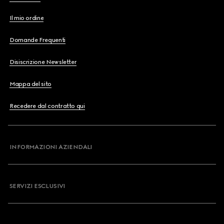
Il mio ordine
Domande Frequenti
Disiscrizione Newsletter
Mappa del sito
Recedere dal contratto qui
INFORMAZIONI AZIENDALI
SERVIZI ESCLUSIVI