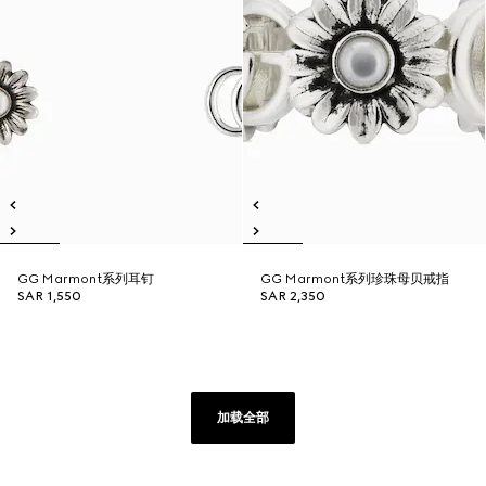
GG Marmont系列耳钉
GG Marmont系列珍珠母贝戒指
SAR 1,550
SAR 2,350
加载全部