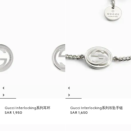
Gucci Interlocking系列耳环
Gucci Interlocking系列吊坠手链
SAR 1,950
SAR 1,650