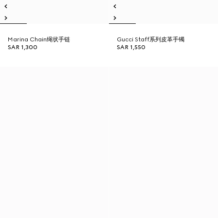
Marina Chain绳状手链
Gucci Staff系列皮革手镯
SAR 1,300
SAR 1,550