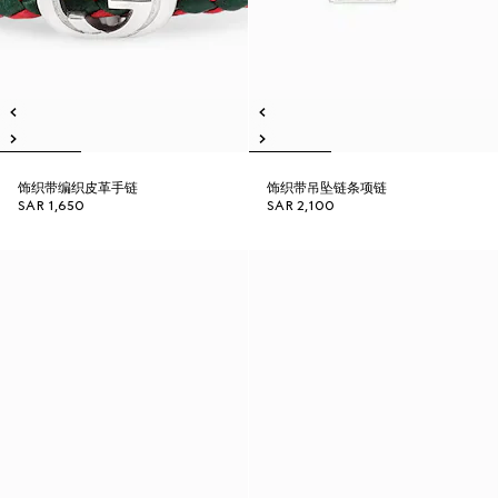
饰织带编织皮革手链
饰织带吊坠链条项链
SAR 1,650
SAR 2,100