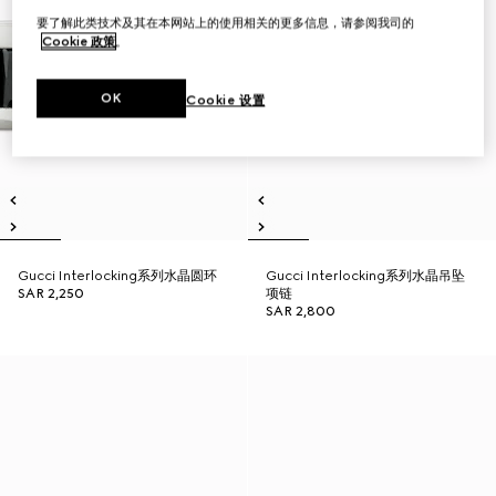
要了解此类技术及其在本网站上的使用相关的更多信息，请参阅我司的
Cookie 政策
。
OK
Cookie 设置
Gucci Interlocking系列水晶圆环
Gucci Interlocking系列水晶吊坠
SAR 2,250
项链
SAR 2,800