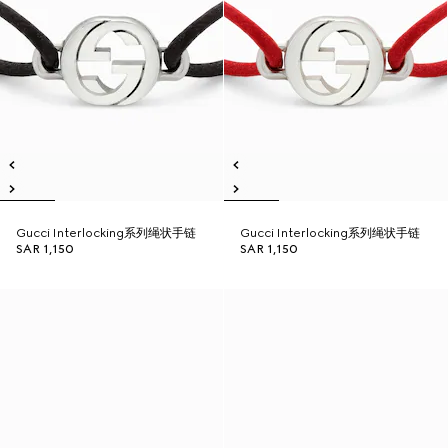
Gucci Interlocking系列绳状手链
Gucci Interlocking系列绳状手链
SAR 1,150
SAR 1,150