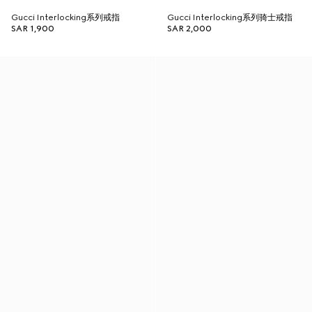
Gucci Interlocking系列戒指
Gucci Interlocking系列骑士戒指
SAR 1,900
SAR 2,000