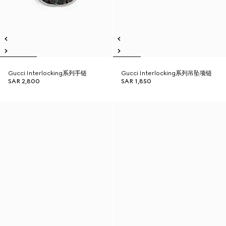
Gucci Interlocking系列手链
Gucci Interlocking系列吊坠项链
SAR 2,800
SAR 1,850