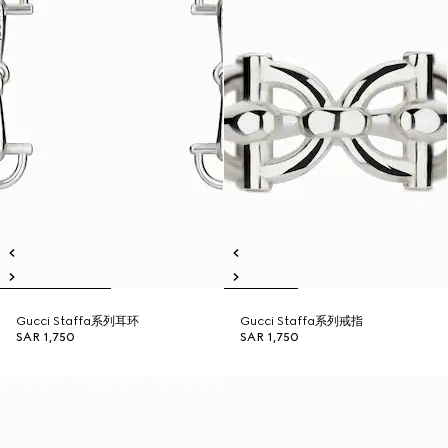
Gucci Staffa系列耳环
Gucci Staffa系列戒指
SAR 1,750
SAR 1,750