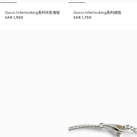
Gucci Interlocking系列吊坠项链
Gucci Interlocking系列戒指
SAR 1,950
SAR 1,750