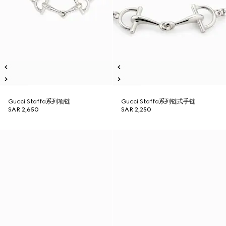
Gucci Staffa系列项链
Gucci Staffa系列链式手链
SAR 2,650
SAR 2,250