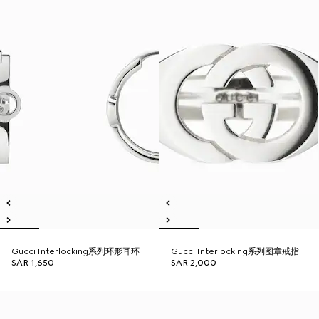
Gucci Interlocking系列环形耳环
Gucci Interlocking系列图章戒指
SAR 1,650
SAR 2,000