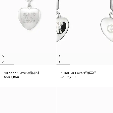
“Blind for Love”吊坠项链
“Blind For Love”环形耳环
SAR 1,850
SAR 2,250