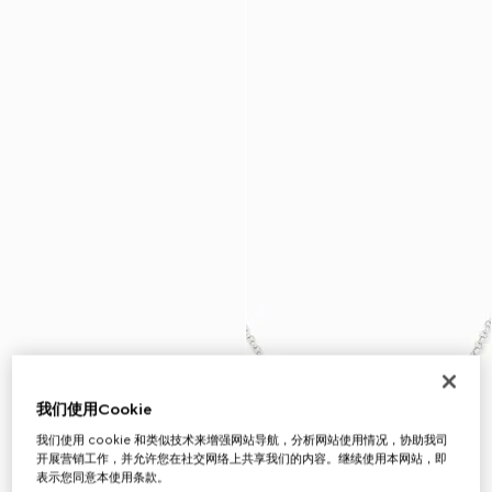
我们使用Cookie
我们使用 cookie 和类似技术来增强网站导航，分析网站使用情况，协助我司
开展营销工作，并允许您在社交网络上共享我们的内容。继续使用本网站，即
表示您同意本使用条款。