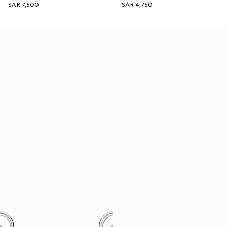
SAR 7,500
SAR 4,750