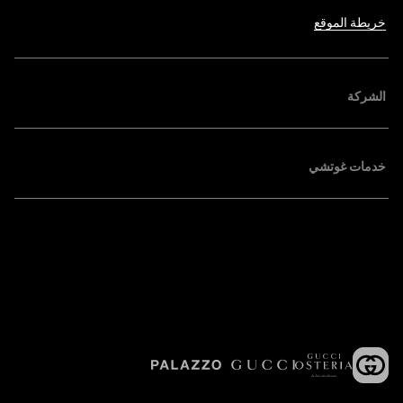
خريطة الموقع
الشركة
خدمات غوتشي