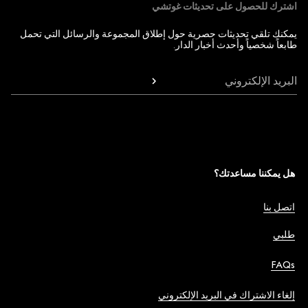
اشترك للحصول على تحديثات غوتشي
يمكنك تلقي تحديثات حصرية حول إطلاق المجموعة والرسائل التي تحمل
طابعاً شخصياً وأحدث أخبار الدار.
البريد الإلكتروني
هل يمكننا مساعدتك؟
اتصل بنا
طلبي
FAQs
إلغاء الاشتراك في البريد الإلكتروني