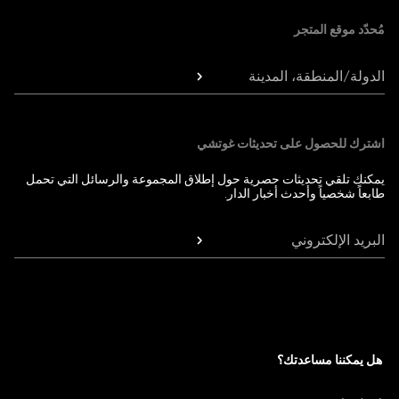
مُحدّد موقع المتجر
الدولة/المنطقة، المدينة
اشترك للحصول على تحديثات غوتشي
يمكنك تلقي تحديثات حصرية حول إطلاق المجموعة والرسائل التي تحمل
طابعاً شخصياً وأحدث أخبار الدار.
البريد الإلكتروني
هل يمكننا مساعدتك؟