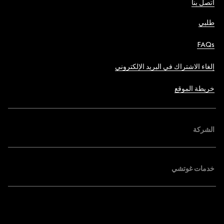
اتصل بنا
طلبي
FAQs
إلغاء الاشتراك في البريد الإلكتروني
خريطة الموقع
الشركة
خدمات غوتشي