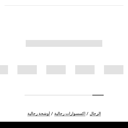
الرجال
اكسسوارات رجالية
أوشحة رجالية
Foote