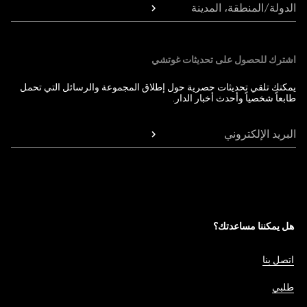
الدولة/المنطقة، المدينة
اشترك للحصول على تحديثات غوتشي
يمكنك تلقي تحديثات حصرية حول إطلاق المجموعة والرسائل التي تحمل
طابعاً شخصياً وأحدث أخبار الدار.
البريد الإلكتروني
هل يمكننا مساعدتك؟
اتصل بنا
طلبي