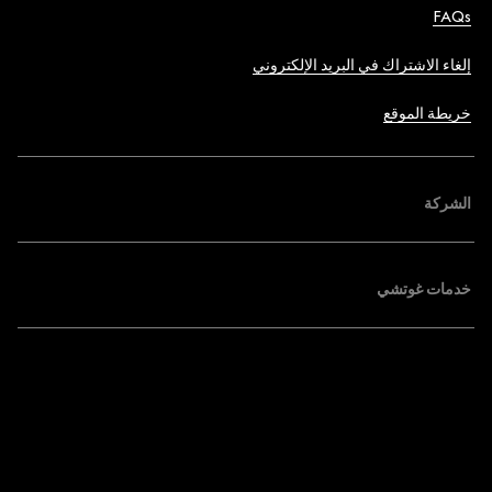
FAQs
إلغاء الاشتراك في البريد الإلكتروني
خريطة الموقع
الشركة
خدمات غوتشي