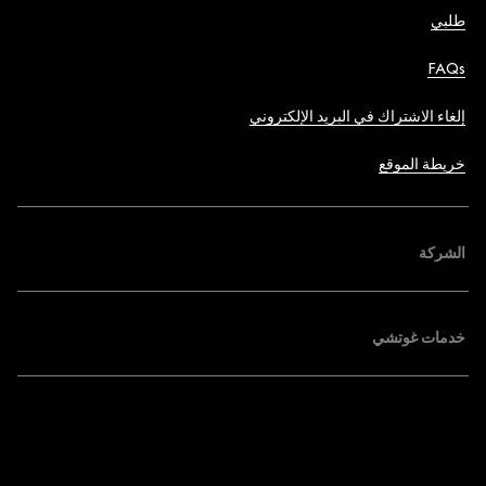
طلبي
FAQs
إلغاء الاشتراك في البريد الإلكتروني
خريطة الموقع
الشركة
خدمات غوتشي