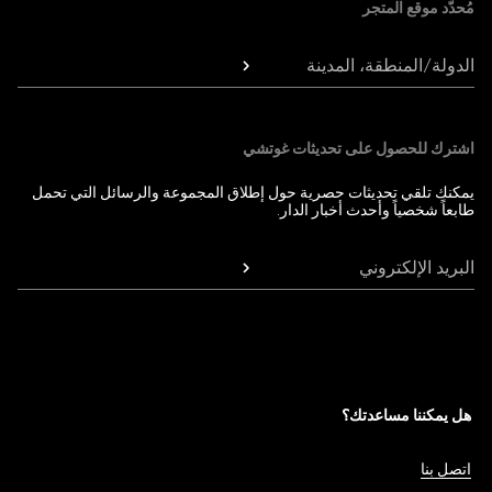
مُحدّد موقع المتجر
الدولة/المنطقة، المدينة
اشترك للحصول على تحديثات غوتشي
يمكنك تلقي تحديثات حصرية حول إطلاق المجموعة والرسائل التي تحمل
طابعاً شخصياً وأحدث أخبار الدار.
البريد الإلكتروني
هل يمكننا مساعدتك؟
اتصل بنا