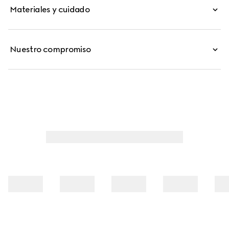
Materiales y cuidado
Nuestro compromiso