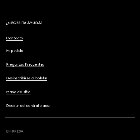
¿NECESITA AYUDA?
Contacto
Mi pedido
Preguntas Frecuentes
Desinscribirse al boletín
Mapa del sitio
Desistir del contrato aquí
EMPRESA