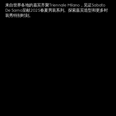
来自世界各地的嘉宾齐聚Triennale Milano，见证Sabato
De Sarno呈献2025春夏男装系列。探索嘉宾造型和更多时
装秀特别时刻。