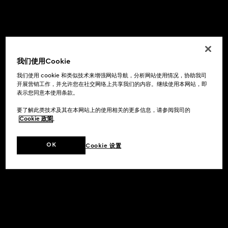
我们使用Cookie
我们使用 cookie 和类似技术来增强网站导航，分析网站使用情况，协助我司
开展营销工作，并允许您在社交网络上共享我们的内容。继续使用本网站，即
表示您同意本使用条款。
要了解此类技术及其在本网站上的使用相关的更多信息，请参阅我司的
Cookie 政策
。
OK
Cookie 设置